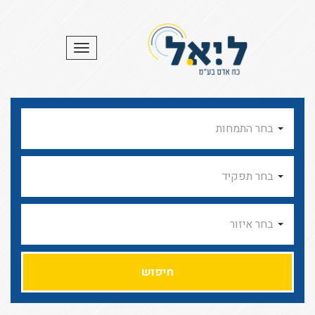
תפריט
בחר התמחות
בחר תפקיד
בחר איזור