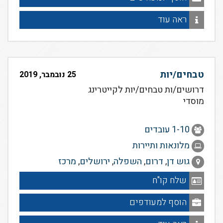
ראה עוד
טבחים/יות
25 נובמבר, 2019
דרושים/ות טבחים/יות לקייטרינג
מוסדי
1-10 עובדים
מלונאות ותיירות
גוש דן
,
דרום
,
השפלה
,
ירושלים
,
מרכז
שלח קו"ח
הוסף למעודפים