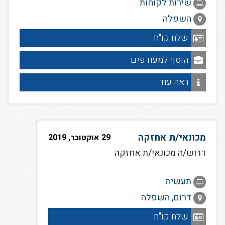
שירות לקוחות
השפלה
שלח קו"ח
הוסף למעודפים
ראה עוד
מכונאי/ת אחזקה
29 אוקטובר, 2019
דרוש/ה מכונאי/ת אחזקה
תעשיה
דרום
,
השפלה
שלח קו"ח