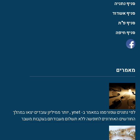
סניף נתניה
סניף אשדוד
סניף פ"ת
סניף חיפה
מאמרים
לפי נתונים שפורסמו במאמר ב- ynet , יותר ממיליון עובדים יצאו במהלך
החודשים האחרונים לחופשה ללא תשלום מעבודתם בעקבות משבר