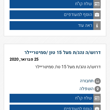
שלח קו"ח
הוסף למעודפים
ראה עוד
דרוש/ה נהג/ת מעל 15 טון /סמיטריילר
25 פברואר, 2020
דרוש/ה נהג/ת מעל 15 טו/ סמיטריילר
תחבורה
השפלה
שלח קו"ח
הוסף למעודפים