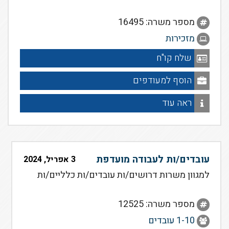
מספר משרה: 16495
מזכירות
שלח קו"ח
הוסף למעודפים
ראה עוד
עובדים/ות לעבודה מועדפת
3 אפריל, 2024
למגוון משרות דרושים/ות עובדים/ות כלליים/ות
מספר משרה: 12525
1-10 עובדים