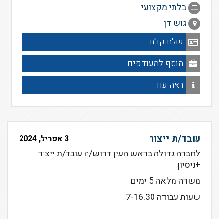
בלתי מקצועי
גוש דן
שלח קו"ח
הוסף למעודפים
ראה עוד
עובד/ת ייצור
3 אפריל, 2024
לחברה גדולה בראש העין דרוש/ה עובד/ת ייצור
+ניסיון
משרה מלאה 5 ימים
שעות עבודה 7-16.30