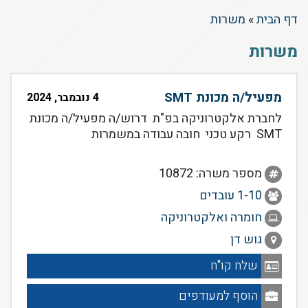
דף הבית
»
משרות
משרות
מפעיל/ה מכונת SMT
4 נובמבר, 2024
לחברת אלקטרוניקה בפ"ת דרוש/ה מפעיל/ה מכונת
SMT רקע טכני חובה עבודה במשמרות
מספר משרה: 10872
1-10 עובדים
חומרה ואלקטרוניקה
גוש דן
שלח קו"ח
הוסף למעודפים