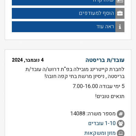
הוסף למעודפים
ראה עוד
עובד/ת בריסטה
4 נובמבר, 2024
לחברת קייטרינג מובילה בפ"ת דרוש/ה עובד/ת
בריסטה , ניסיון מרשת בתי קפה חובה!
5 ימי עבודה 7.00-16.00
תנאים טובים!
מספר משרה: 14088
1-10 עובדים
מזון ומשקאות