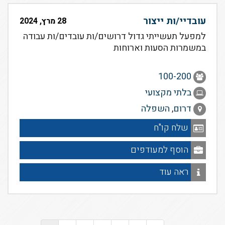
עובדיי/ות ייצור
28 מרץ, 2024
למפעל תעשייתי גדול דרושים/ות עובדים/ות עבודה
במשמרות הסעות וארוחות
100-200
בלתי מקצועי
דרום
,
השפלה
שלח קו"ח
הוסף למעודפים
ראה עוד