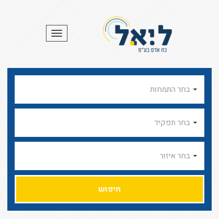
תפריט
בחר התמחות
בחר תפקיד
בחר איזור