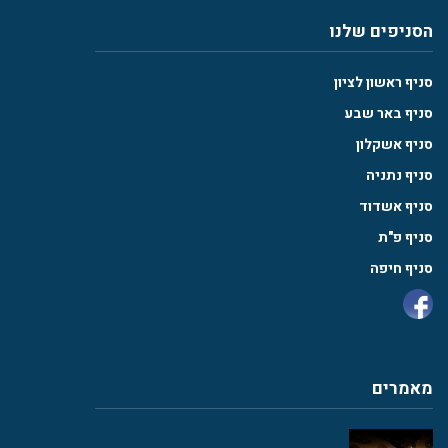
הסניפים שלנו
סניף ראשון לציון
סניף באר שבע
סניף אשקלון
סניף נתניה
סניף אשדוד
סניף פ"ת
סניף חיפה
מאמרים