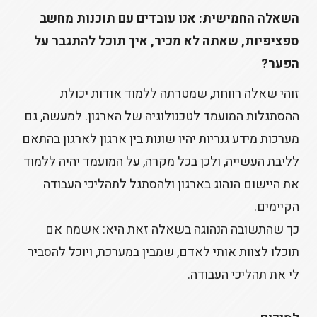
השאלה החמישית: אנו עובדים עם תוכנות מחשב
ספציפיות, שאתה לא מכיר, איך תוכל להתגבר על
הפער?
זוהי שאלה רווחת, שמטרתה ללמוד אודות יכולת
ההסתגלות המועמד לטכנולוגיה של הארגון. למעשה, גם
מערכות מידע גנריות יהיו שונות בין ארגון לארגון בהתאם
לליבת העשייה, ולכן בכל מקרה, על המועמד יהיה ללמוד
את היישום הנהוג בארגון ולהסתגל לתהליכי העבודה
הקיימים.
כך שהתשובה הנהוגה בשאלה זאת היא: אשמח אם
תוכלו לצוות אותי לאדם, שמבין במערכת, ויוכל להסביר
לי את תהליכי העבודה.