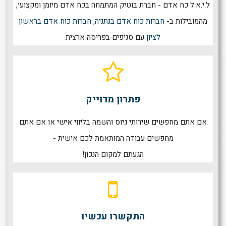
ל.י.א.ל כח אדם - חברת בוטיק המתמחה בכח אדם מיומן ומקצועי,
מהמובילות ב-
חברות כוח אדם בנתניה
,
חברות כוח אדם בראשון
לציון
עם סניפים בפריסה ארצית
פתרון מדוייק
אם אתם מחפשים שירותי גיוס והשמה בליווי אישי או אם אתם
מחפשים עבודה המותאמת לכם אישית -
הגעתם למקום הנכון!
התקשרו עכשיו