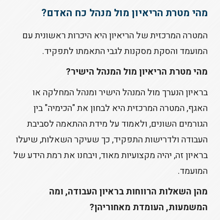
מהי מטרת הריאיון מול מנהל כח האדם?
המטרה המרכזית של הריאיון היא היכרות ראשונית עם
המועמד והסקת מסקנות לגבי התאמתו לתפקיד.
מהי מטרת הריאיון מול המנהל הישיר?
בראיון הנערך מול המנהל הישיר ומנהל המחלקה או
האגף, המטרה המרכזית היא לבחון את "הכימיה" בין
הגורמים השונים, ולאמוד על מידת ההתאמה לסביבת
העבודה ולדרישות התפקיד, כך שעיקר השאלות, שיעלו
בראיון זה, יהיה מקצועיות מאוד, ויבחנו את רמת הידע של
המועמד.
מהן השאלות הרווחות בראיון העבודה, ומה
המשמעות, העומדת מאחוריהן?