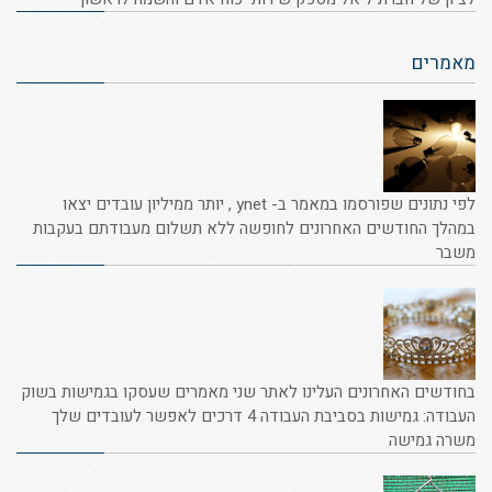
מאמרים
לפי נתונים שפורסמו במאמר ב- ynet , יותר ממיליון עובדים יצאו
במהלך החודשים האחרונים לחופשה ללא תשלום מעבודתם בעקבות
משבר
בחודשים האחרונים העלינו לאתר שני מאמרים שעסקו בגמישות בשוק
העבודה: גמישות בסביבת העבודה 4 דרכים לאפשר לעובדים שלך
משרה גמישה