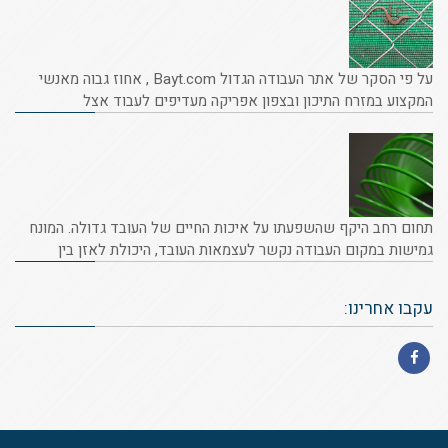
על פי הסקר של אתר העבודה הגדול Bayt.com , אחוז גבוה מאנשי
המקצוע במזרח התיכון ובצפון אפריקה מעדיפים לעבוד אצל
תחום רחב היקף שהשפעתו על איכות החיים של העובד גדולה. המונח
גמישות במקום העבודה נקשר לעצמאות העובד, היכולת לאזן בין
עקבו אחרינו:
Facebook