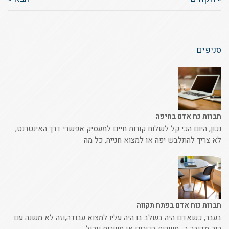
סניפים
חברות כח אדם בחיפה
נכון, היום הכי קל לשלוח קורות חיים למעסיק אפשרי דרך האינטרנט,
לא צריך להתלבש יפה או למצוא חנייה, כל מה
חברות כוח אדם בפתח תקווה
בעבר, כשאדם היה בשלב בו היה עליו למצוא עבודה,וזה לא משנה עם