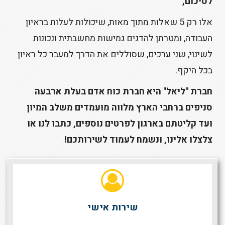
לסיכום,
אלו רק 5 שאלות מתוך מאות, שיכולות לעלות בראיון
העבודה, ומטרתן להדגים גמישות מחשבתית ונכונות
לשינוי, שני ערכים, שסוללים את הדרך למעבר כל ראיון
בכל היקף.
חברת "ליאל" היא חברת כוח אדם בעלת ארבעה
סניפים ברחבי הארץ מלווה מועמדים משלב המיון
ועד קליטתם בארגון לפרטים נוספים, כתבו לנו או
צלצלו אלינו, ונשמח לעמוד לשירותכם!
שירות אישי