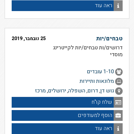
ראה עוד
טבחים/יות
25 נובמבר, 2019
דרושים/ות טבחים/יות לקייטרינג
מוסדי
1-10 עובדים
מלונאות ותיירות
גוש דן
,
דרום
,
השפלה
,
ירושלים
,
מרכז
שלח קו"ח
הוסף למעודפים
ראה עוד