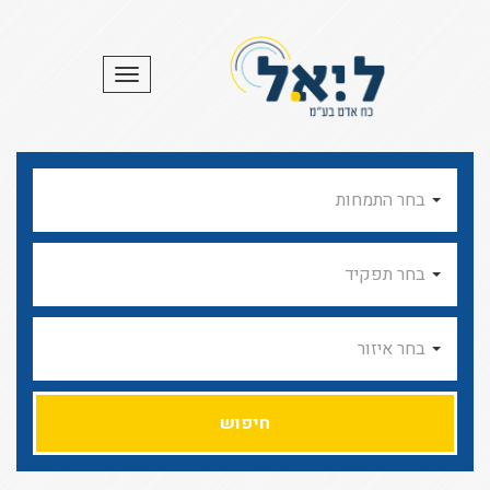
תפריט
בחר התמחות
בחר תפקיד
בחר איזור