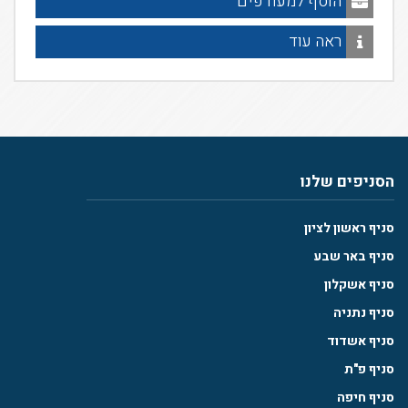
הוסף למעודפים
ראה עוד
הסניפים שלנו
סניף ראשון לציון
סניף באר שבע
סניף אשקלון
סניף נתניה
סניף אשדוד
סניף פ"ת
סניף חיפה