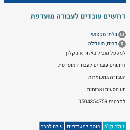
דרושים עובדים לעבודה מועדפת
בלתי מקצועי
דרום
,
השפלה
למפעל מוביל באזור אשקלון
דרושים עובדים לעבודה מועדפת
העבודה במשמרות
יש הסעות וארוחות
לפרטים 0504354759
שלח קו"ח
הוסף למעודפים
שלח לחבר