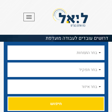
תפריט
דרושים עובדים לעבודה מועדפת
בחר התמחות
בחר תפקיד
בחר איזור