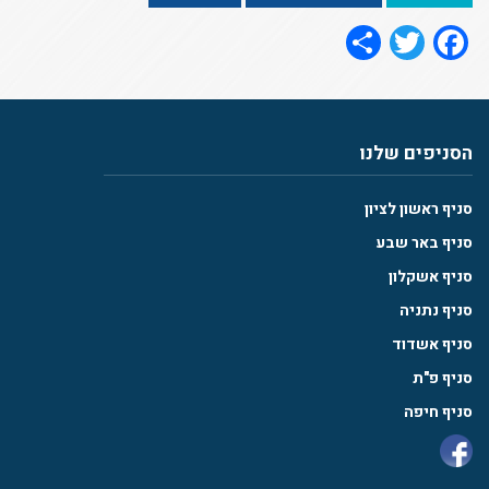
Share
Twitter
Facebook
הסניפים שלנו
סניף ראשון לציון
סניף באר שבע
סניף אשקלון
סניף נתניה
סניף אשדוד
סניף פ"ת
סניף חיפה