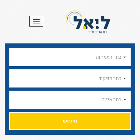
תפריט
בחר התמחות
בחר תפקיד
בחר איזור