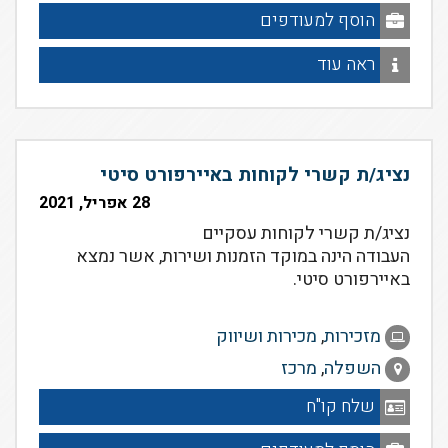
הוסף למעודפים
ראה עוד
נציג/ת קשרי לקוחות באיירפורט סיטי
28 אפריל, 2021
נציג/ת קשרי לקוחות עסקיים
העבודה הינה במוקד הזמנות ושירות, אשר נמצא
באיירפורט סיטי.
מזכירות
,
מכירות ושיווק
השפלה
,
מרכז
שלח קו"ח