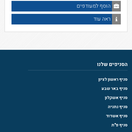
הוסף למעודפים
ראה עוד
הסניפים שלנו
סניף ראשון לציון
סניף באר שבע
סניף אשקלון
סניף נתניה
סניף אשדוד
סניף פ"ת