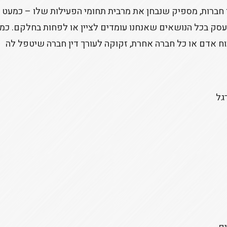
 חברות, מספיק שנבחן את מרבית תחומי הפעילות שלו – כמעט 
סק בכל הנושאים שאנחנו עומדים לציין או לפחות בחלקם. כמ
כוח אדם או כל חברה אחרת, זקוקה לעורך דין חברה שיטפל לה
גל