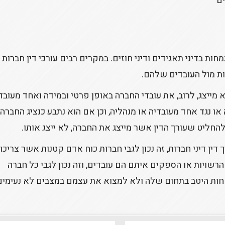
ים
חות בדיני תאגידים ודיני חוזים. במקרים רבים עורכי דין חברות 
ות מול העובדים שלהם.
 מייצג, לרוב, את עובדי החברה באופן פרטי ובמידה ואחד מעובד
ו נגד אחד מעובדיה או מנהליה, וכן אם הוא נתבע כנציג החברה
החליט שעורך הדין אשר מייצג את החברה, לא ייצג אותו.
דין דיני חברות, זה נכון לגבי חברות כוח אדם קטנות אשר צריכו
הרשויות או הספקים איתם הם עובדים, וזה נכון לגבי כל חברה
חות היטב בתחום שלה ולא למצוא את עצמם במצבים לא נעימים