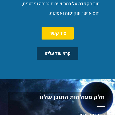
תוך הקפדה על רמת שירות גבוהה ופרטנית,
יחס אישי, שקיפות ואמינות.
צור קשר
קרא עוד עלינו
חלק מעולמות התוכן שלנו
רצפת ייצור​