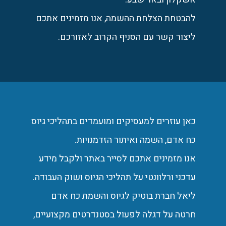
להבטחת הצלחת ההשמה, אנו מזמינים אתכם
ליצור קשר עם הסניף הקרוב לאזורכם.
כאן עוזרים למעסיקים ומועמדים בתהליכי גיוס
כח אדם, השמה ואיתור הזדמנויות.
אנו מזמינים אתכם לסייר באתר ולקבל מידע
עדכני ורלוונטי על תהליכי הגיוס ושוק העבודה.
ליאל חברת בוטיק לגיוס והשמת כח אדם
חרטה על דגלה לפעול בסטנדרטים מקצועיים,