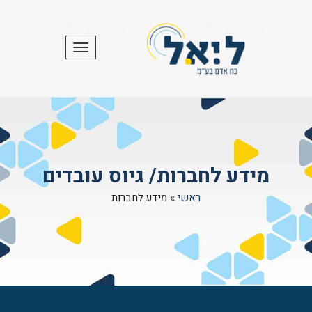
תפריט
מידע לחברות/ גיוס עובדים
ראשי
»
מידע לחברות