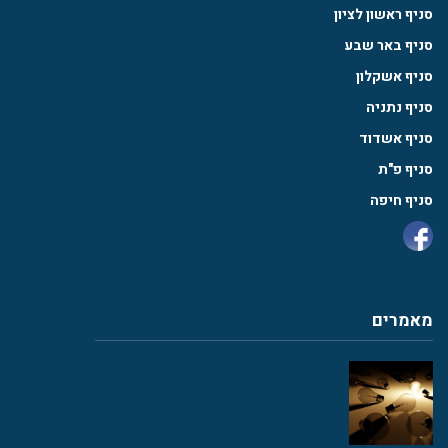
סניף ראשון לציון
סניף באר שבע
סניף אשקלון
סניף נתניה
סניף אשדוד
סניף פ"ת
סניף חיפה
מאמרים